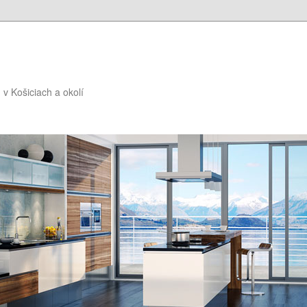
v Košiciach a okolí