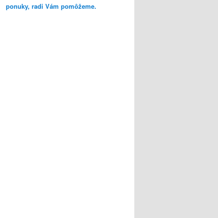
ponuky, radi Vám pomôžeme.